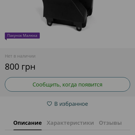
Пакунок Малюка
Нет в наличии
800 грн
Сообщить, когда появится
В избранное
Описание
Характеристики
Отзывы