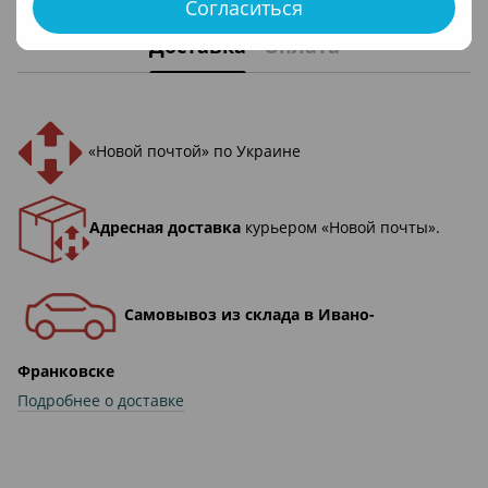
Согласиться
Доставка
Оплата
«Новой почтой» по Украине
Адресная доставка
курьером «Новой почты».
Самовывоз из склада в Ивано-
Франковске
Подробнее о доставке