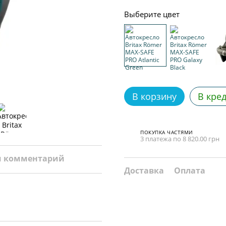
Выберите цвет
В корзину
В кре
ПОКУПКА ЧАСТЯМИ
3 платежа по 8 820.00 грн
и комментарий
Доставка
Оплата