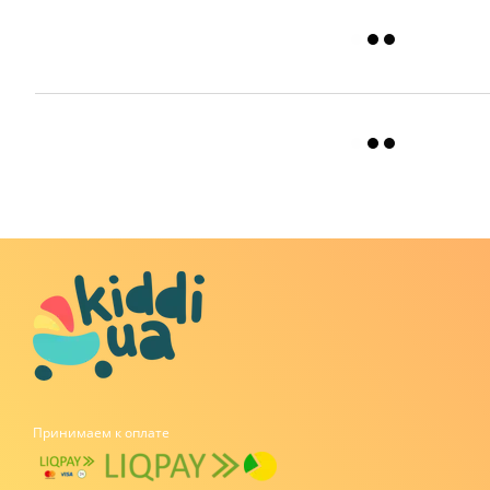
Принимаем к оплате