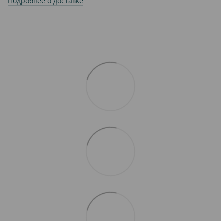
Подробнее о доставке