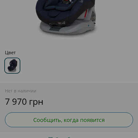
Цвет
Нет в наличии
7 970 грн
Сообщить, когда появится