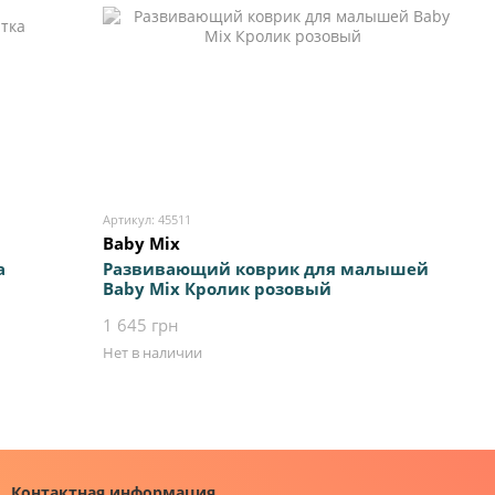
Артикул: 45511
Baby Mix
а
Развивающий коврик для малышей
Baby Mix Кролик розовый
1 645 грн
Нет в наличии
Контактная информация