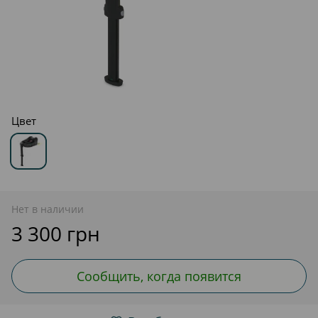
Цвет
Нет в наличии
3 300 грн
Сообщить, когда появится