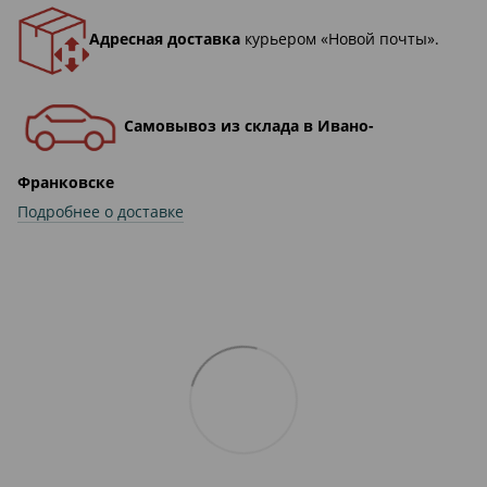
Адресная доставка
курьером «Новой почты».
Самовывоз из склада в Ивано-
Франковске
Подробнее о доставке