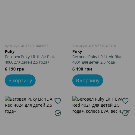
Артикул: 4015731040665
Артикул: 4015731040016
Puky
Puky
Беговел Puky LR 1L Air Pink
Беговел Puky LR 1L Air Blue
4066 для детей 2,5 года+
4001 для детей 2,5 года+
6 190 грн
6 190 грн
В корзину
В корзину