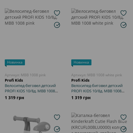
Новинка
Новинка
Артикул: MBB 1008 pink
Артикул: MBB 1008 white pink
Profi Kids
Profi Kids
Велосипед-беговел детский
Велосипед-биговел детский
PROFI KIDS 10/8д. MBB 1008
PROFI KIDS 10/8д. MBB 1008
pink
white pink
1 319 грн
1 319 грн