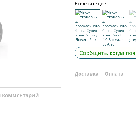
Выберите цвет
Сообщить, когда поя
Доставка
Оплата
и комментарий