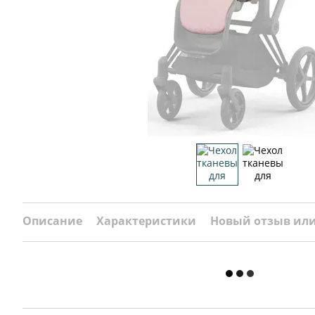
Описание
Характеристики
Новый отзыв ил