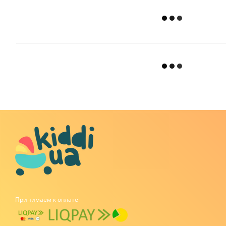
Принимаем к оплате