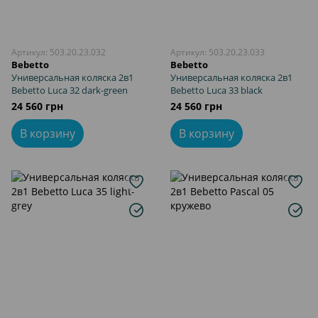
Артикул: 503.20.23.032
Артикул: 503.20.23.033
Bebetto
Bebetto
Универсальная коляска 2в1
Универсальная коляска 2в1
Bebetto Luca 32 dark-green
Bebetto Luca 33 black
24 560 грн
24 560 грн
В корзину
В корзину