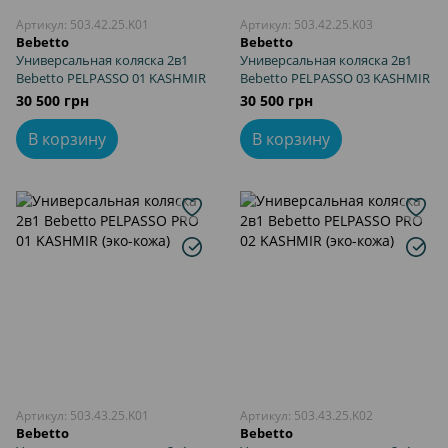
Артикул: 503.42.25.K01
Артикул: 503.42.25.K03
Bebetto
Bebetto
Универсальная коляска 2в1
Универсальная коляска 2в1
Bebetto PELPASSO 01 KASHMIR
Bebetto PELPASSO 03 KASHMIR
30 500 грн
30 500 грн
В корзину
В корзину
Артикул: 503.43.25.K01
Артикул: 503.43.25.K02
Bebetto
Bebetto