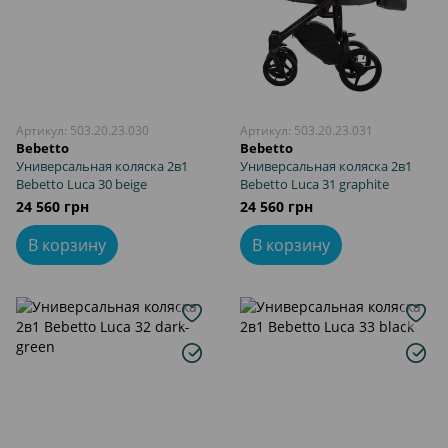
Артикул: 503.20.23.030
Артикул: 503.20.23.031
Bebetto
Bebetto
Универсальная коляска 2в1
Универсальная коляска 2в1
Bebetto Luca 30 beige
Bebetto Luca 31 graphite
24 560 грн
24 560 грн
В корзину
В корзину