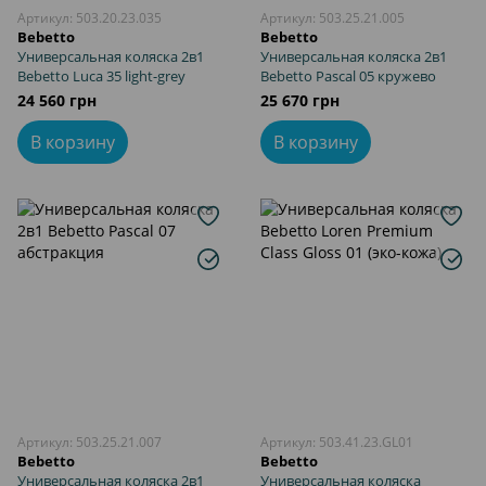
Артикул: 503.20.23.035
Артикул: 503.25.21.005
Bebetto
Bebetto
Универсальная коляска 2в1
Универсальная коляска 2в1
Bebetto Luca 35 light-grey
Bebetto Pascal 05 кружево
24 560 грн
25 670 грн
В корзину
В корзину
Артикул: 503.25.21.007
Артикул: 503.41.23.GL01
Bebetto
Bebetto
Универсальная коляска 2в1
Универсальная коляска