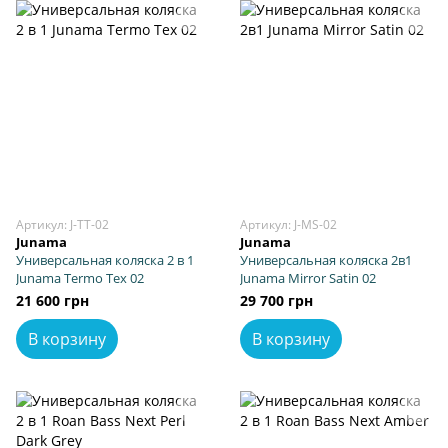
Артикул: J-TT-02
Артикул: J-MS-02
Junama
Junama
Универсальная коляска 2 в 1
Универсальная коляска 2в1
Junama Termo Tex 02
Junama Mirror Satin 02
21 600 грн
29 700 грн
В корзину
В корзину