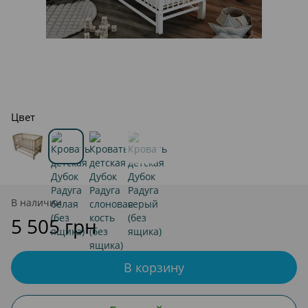
Цвет
В наличии
5 505 грн
В корзину