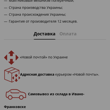
Маятниковый механизм поперечный;
Страна производства Украины;
Страна происхождения Украины;
Гарантия от производителя 12 месяцев.
Доставка
Оплата
«Новой почтой» по Украине
Адресная доставка
курьером «Новой почты».
Самовывоз из склада в Ивано-
Франковске