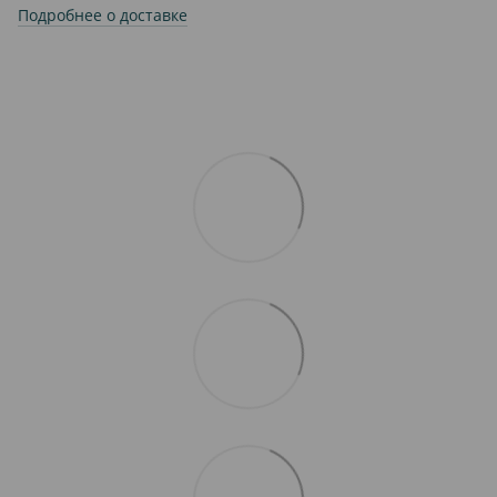
Подробнее о доставке