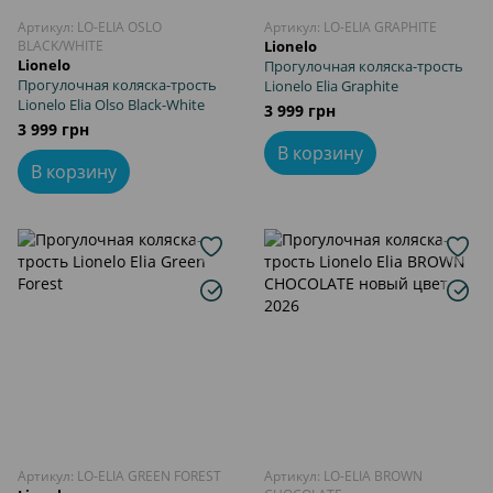
Артикул: LO-ELIA OSLO
Артикул: LO-ELIA GRAPHITE
BLACK/WHITE
Lionelo
Lionelo
Прогулочная коляска-трость
Прогулочная коляска-трость
Lionelo Elia Graphite
Lionelo Elia Olso Black-White
3 999 грн
3 999 грн
В корзину
В корзину
Артикул: LO-ELIA GREEN FOREST
Артикул: LO-ELIA BROWN