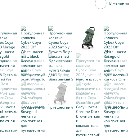
В желания