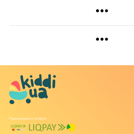
Принимаем к оплате