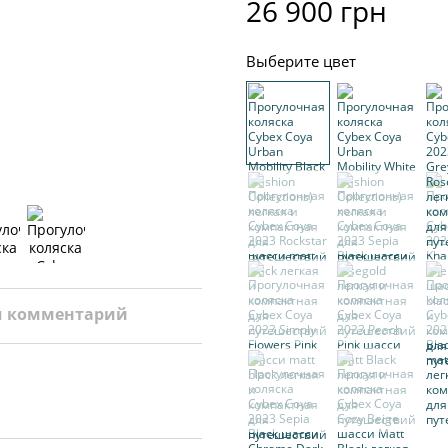
26 900 грн
Выберите цвет
и комментарий