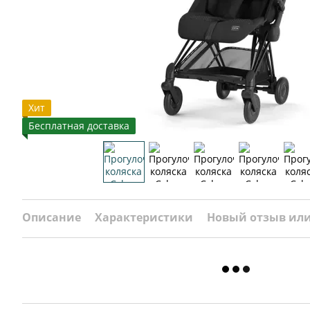
Хит
Бесплатная доставка
Описание
Характеристики
Новый отзыв ил