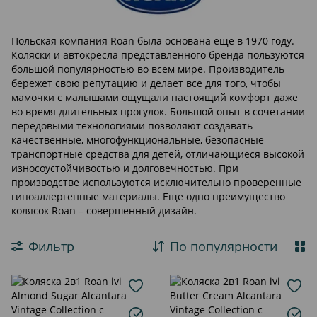
Польская компания Roan была основана еще в 1970 году.
Коляски и автокресла представленного бренда пользуются
большой популярностью во всем мире. Производитель
бережет свою репутацию и делает все для того, чтобы
мамочки с малышами ощущали настоящий комфорт даже
во время длительных прогулок. Большой опыт в сочетании
передовыми технологиями позволяют создавать
качественные, многофункциональные, безопасные
транспортные средства для детей, отличающиеся высокой
износоустойчивостью и долговечностью. При
производстве используются исключительно проверенные
гипоаллергенные материалы. Еще одно преимущество
колясок Roan – совершенный дизайн.
Фильтр
По популярности