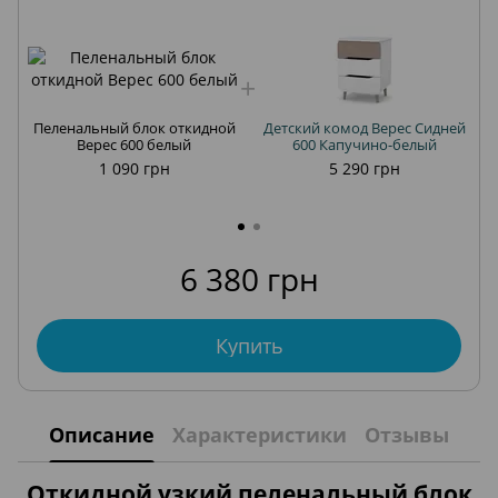
Пеленальный блок откидной
Детский комод Верес Сидней
Верес 600 белый
600 Капучино-белый
1 090 грн
5 290 грн
6 380 грн
Купить
Описание
Характеристики
Отзывы
Откидной узкий пеленальный блок