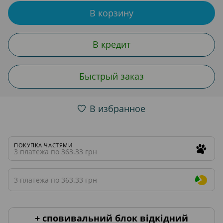
В корзину
В кредит
Быстрый заказ
В избранное
ПОКУПКА ЧАСТЯМИ
3 платежа по 363.33 грн
3 платежа по 363.33 грн
+ сповивальний блок відкідний