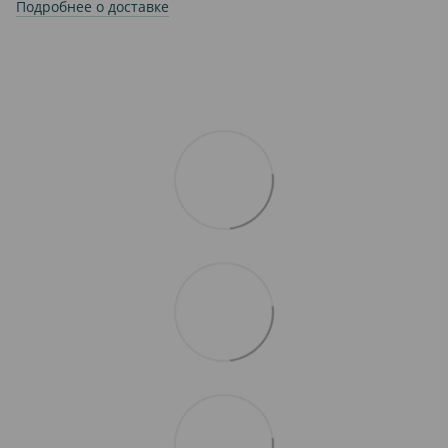
Подробнее о доставке