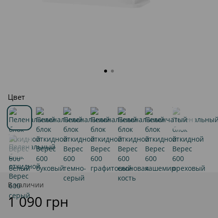
Цвет
В наличии
1 090 грн