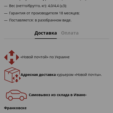
Вес (нетто/брутто, кг): 4,0/4,4 (±3);
Гарантия от производителя 18 месяцев;
Поставляется: в разобранном виде.
Доставка
Оплата
«Новой почтой» по Украине
Адресная доставка
курьером «Новой почты».
Самовывоз из склада в Ивано-
Франковске