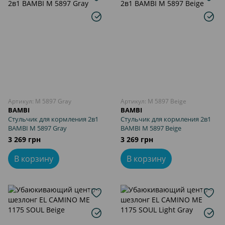
Артикул: M 5897 Gray
Артикул: M 5897 Beige
BAMBI
BAMBI
Стульчик для кормления 2в1
Стульчик для кормления 2в1
BAMBI M 5897 Gray
BAMBI M 5897 Beige
3 269 грн
3 269 грн
В корзину
В корзину