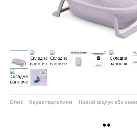
Опис
Характеристики
Новий відгук або ком