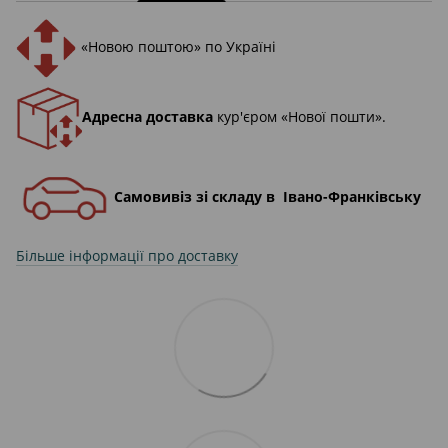
«Новою поштою» по Україні
Адресна доставка
кур'єром «Нової пошти».
Самовивіз зі складу в Івано-Франківську
Більше інформації про доставку