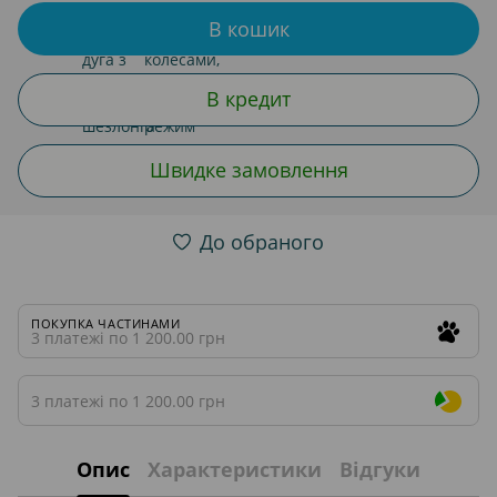
В кошик
В кредит
Швидке замовлення
До обраного
ПОКУПКА ЧАСТИНАМИ
3 платежі по 1 200.00 грн
3 платежі по 1 200.00 грн
Опис
Характеристики
Відгуки