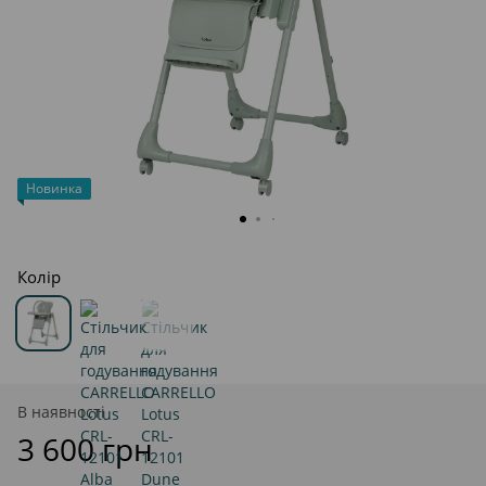
Новинка
Колір
В наявності
3 600 грн