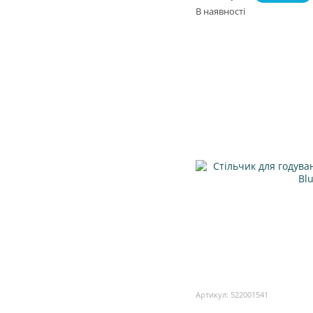
В наявності
Артикул: 522001541