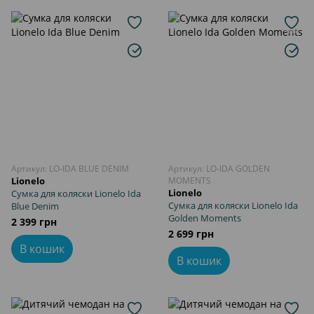
Інші аксесуари до коляски
Артикул: LO-IDA BLUE DENIM
Артикул: LO-IDA GOLDEN
Lionelo
MOMENTS
Lionelo
Сумка для коляски Lionelo Ida
Сумка для коляски Lionelo Ida
Blue Denim
Golden Moments
2 399 грн
2 699 грн
В кошик
В кошик