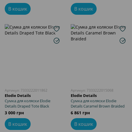
В кошик
В кошик
Артикул: 7333222011862
Артикул: 7333222015068
Elodie Details
Elodie Details
Сумка для коляски Elodie
Сумка для коляски Elodie
Details Draped Tote Black
Details Caramel Brown Braided
3 000 грн
6 861 грн
В кошик
В кошик