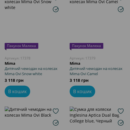
Пакунок Малюка
Пакунок Малюка
Артикул: 17378
Артикул: 17379
Mima
Mima
Дитячий чемодан на колесах
Дитячий чемодан на колесах
Mima Ovi Snow white
Mima Ovi Camel
3 118 грн
3 118 грн
В кошик
В кошик