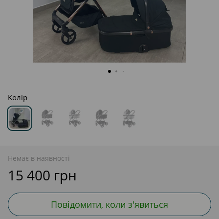
Колір
Немає в наявності
15 400 грн
Повідомити, коли з'явиться