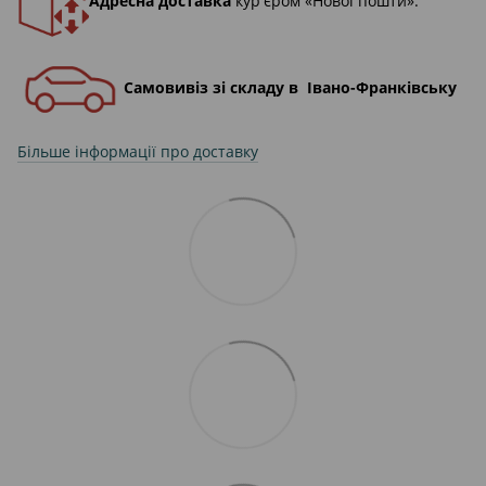
Адресна доставка
кур'єром «Нової пошти».
Самовивіз зі складу в Івано-Франківську
Більше інформації про доставку