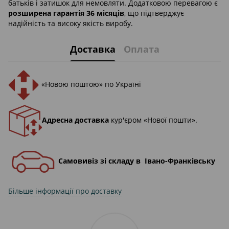
батьків і затишок для немовляти. Додатковою перевагою є
розширена гарантія 36 місяців
, що підтверджує
надійність та високу якість виробу.
Доставка
Оплата
«Новою поштою» по Україні
Адресна доставка
кур'єром «Нової пошти».
Самовивіз зі складу в Івано-Франківську
Більше інформації про доставку