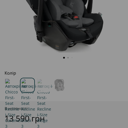
Колір
В наявності
13 590 грн