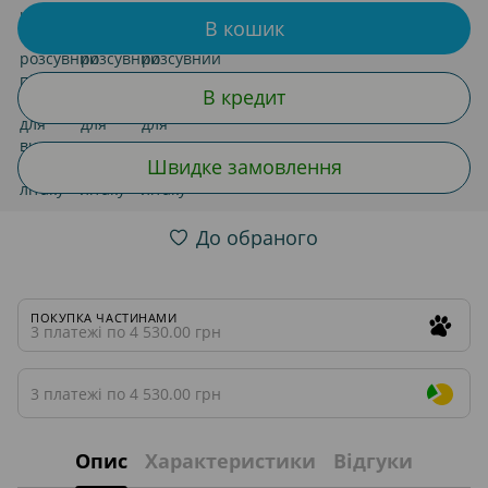
В кошик
В кредит
Швидке замовлення
До обраного
ПОКУПКА ЧАСТИНАМИ
3 платежі по 4 530.00 грн
3 платежі по 4 530.00 грн
Опис
Характеристики
Відгуки