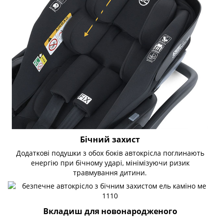
Бічний захист
Додаткові подушки з обох боків автокрісла поглинають
енергію при бічному ударі, мінімізуючи ризик
травмування дитини.
Вкладиш для новонародженого