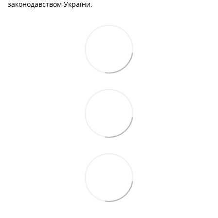
законодавством України.