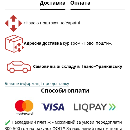
Доставка
Оплата
«Новою поштою» по Україні
Адресна доставка
кур'єром «Нової пошти».
Самовивіз зі складу в Івано-Франківську
Більше інформації про доставку
Способи оплати
✅
Накладений платіж – можливий за умови передоплати
300-500 грн на рахунок ФОП * За накладний платіж пошта