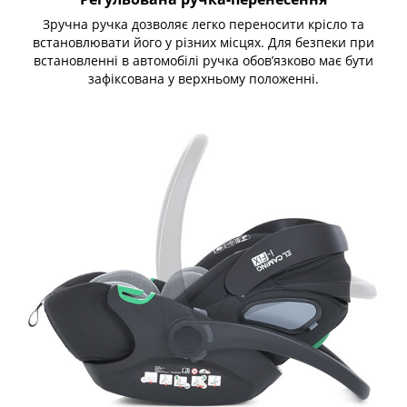
Зручна ручка дозволяє легко переносити крісло та
встановлювати його у різних місцях. Для безпеки при
встановленні в автомобілі ручка обов’язково має бути
зафіксована у верхньому положенні.