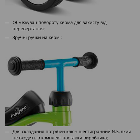
Обмежувач повороту керма для захисту від
перевертання;
Зручні ручки на кермі;
Для складання потрібен ключ шестигранний №5, який
не входить в комплект поставки виробника;