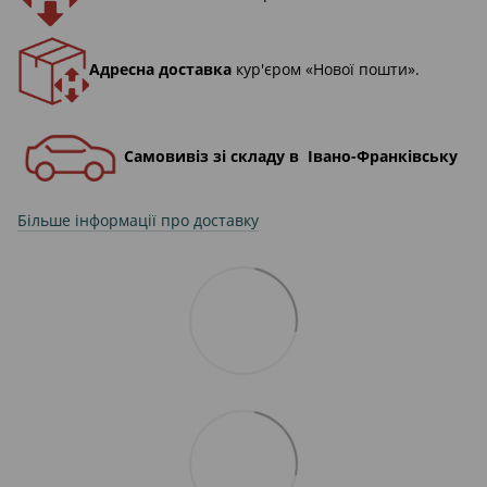
Адресна доставка
кур'єром «Нової пошти».
Самовивіз зі складу в Івано-Франківську
Більше інформації про доставку