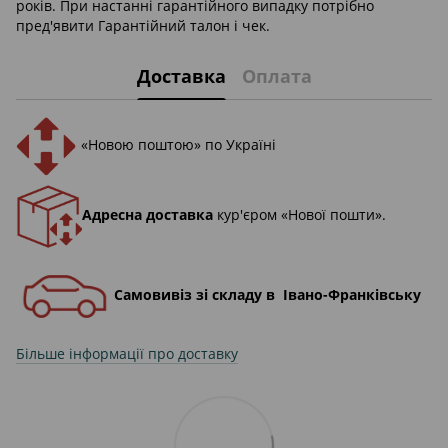
років. При настанні гарантійного випадку потрібно
пред'явити Гарантійний талон і чек.
Доставка
Оплата
«Новою поштою» по Україні
Адресна доставка
кур'єром «Нової пошти».
Самовивіз зі складу в Івано-Франківську
Більше інформації про доставку