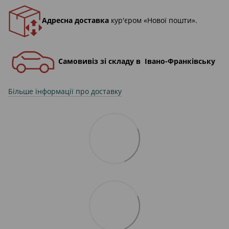
Адресна доставка
кур'єром «Нової пошти».
Самовивіз зі складу в Івано-Франківську
Більше інформації про доставку