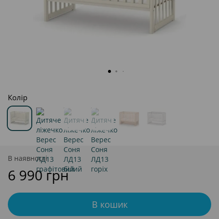
Колір
В наявності
6 990 грн
В кошик