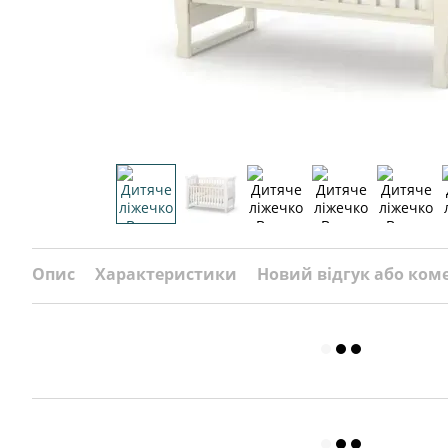
Опис
Характеристики
Новий відгук або ком