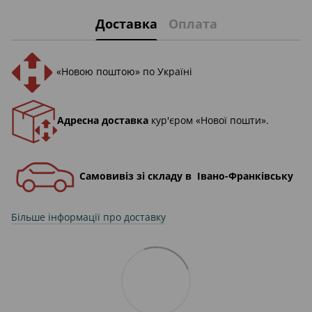
Доставка
Оплата
«Новою поштою» по Україні
Адресна доставка
кур'єром «Нової пошти».
Самовивіз зі складу в Івано-Франківську
Більше інформації про доставку