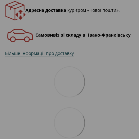
Адресна доставка
кур'єром «Нової пошти».
Самовивіз зі складу в Івано-Франківську
Більше інформації про доставку