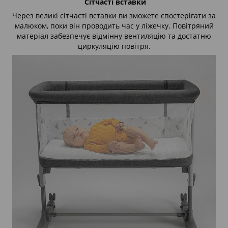
Сітчасті вставки
Через великі сітчасті вставки ви зможете спостерігати за
малюком, поки він проводить час у ліжечку. Повітряний
матеріал забезпечує відмінну вентиляцію та достатню
циркуляцію повітря.