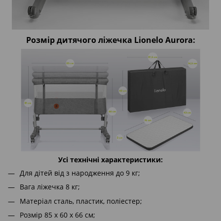
Розмір дитячого ліжечка Lionelo Aurora:
Усі технічні характеристики:
Для дітей від з народження до 9 кг;
Вага ліжечка 8 кг;
Матеріал сталь, пластик, поліестер;
Розмір 85 х 60 х 66 см;