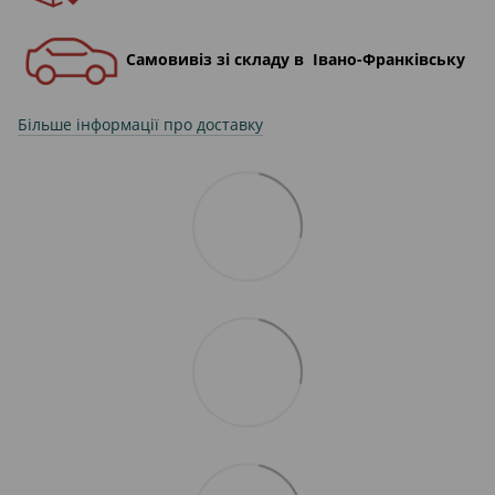
Самовивіз зі складу в Івано-Франківську
Більше інформації про доставку