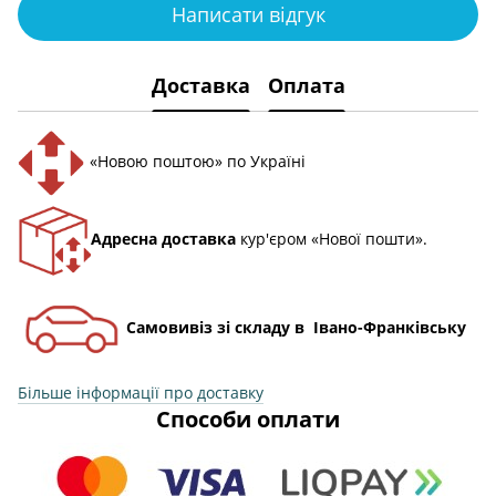
Написати відгук
Доставка
Оплата
«Новою поштою» по Україні
Адресна доставка
кур'єром «Нової пошти».
Самовивіз зі складу в Івано-Франківську
Більше інформації про доставку
Способи оплати