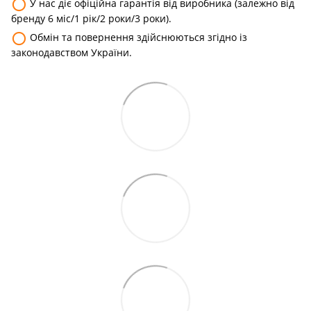
⚪
У нас діє офіційна гарантія від виробника (залежно від
бренду 6 міс/1 рік/2 роки/3 роки).
⚪
Обмін та повернення здійснюються згідно із
законодавством України.