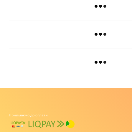
Приймаємо до оплати