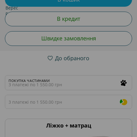
В кредит
Швидке замовлення
До обраного
ПОКУПКА ЧАСТИНАМИ
3 платежі по 1 550.00 грн
3 платежі по 1 550.00 грн
Ліжко + матрац