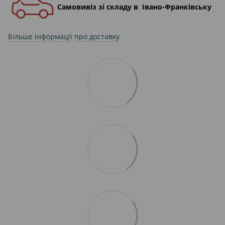
Самовивіз зі складу в Івано-Франківську
Більше інформації про доставку