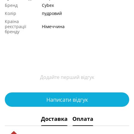
Бренд
Cybex
Колір
пудровий
Країна
реєстрації
Німеччина
бренду
Додайте перший відгук
Написати відгук
Доставка
Оплата