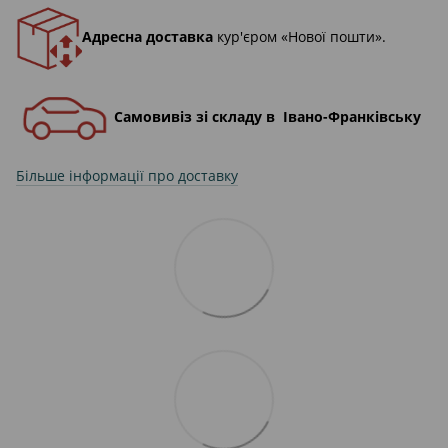
Адресна доставка
кур'єром «Нової пошти».
Самовивіз зі складу в Івано-Франківську
Більше інформації про доставку