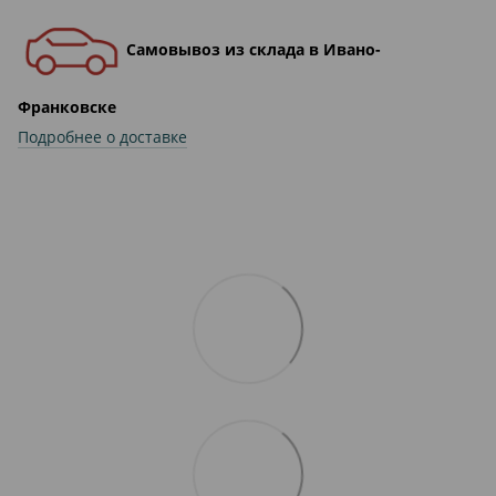
Самовывоз из склада в Ивано-
Франковске
Подробнее о доставке