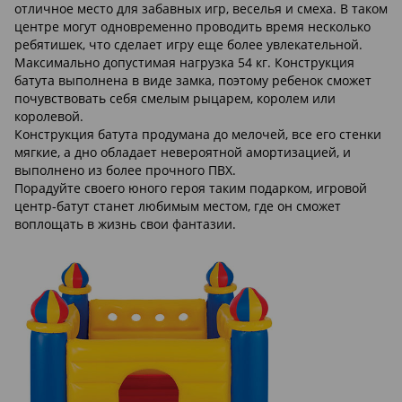
отличное место для забавных игр, веселья и смеха. В таком
центре могут одновременно проводить время несколько
ребятишек, что сделает игру еще более увлекательной.
Максимально допустимая нагрузка 54 кг. Конструкция
батута выполнена в виде замка, поэтому ребенок сможет
почувствовать себя смелым рыцарем, королем или
королевой.
Конструкция батута продумана до мелочей, все его стенки
мягкие, а дно обладает невероятной амортизацией, и
выполнено из более прочного ПВХ.
Порадуйте своего юного героя таким подарком, игровой
центр-батут станет любимым местом, где он сможет
воплощать в жизнь свои фантазии.