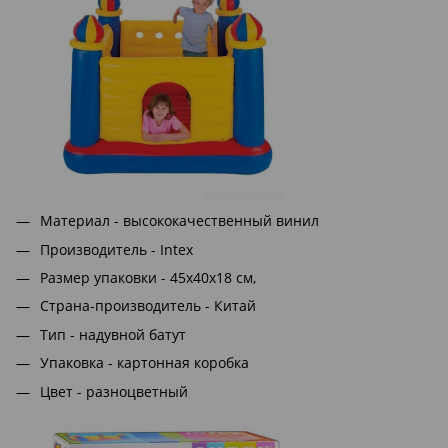
Материал - высококачественный винил
Производитель - Intex
Размер упаковки - 45x40x18 см,
Страна-производитель - Китай
Тип - надувной батут
Упаковка - картонная коробка
Цвет - разноцветный