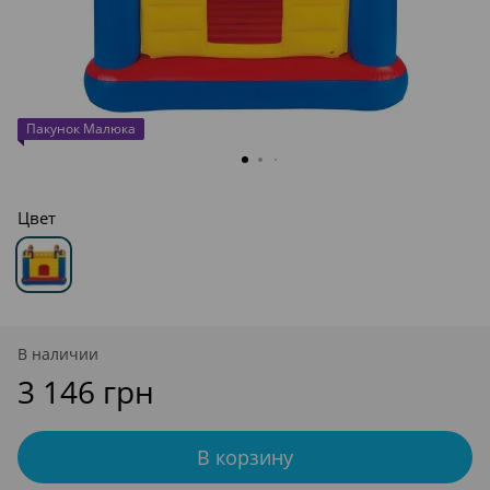
Пакунок Малюка
Цвет
В наличии
3 146 грн
В корзину