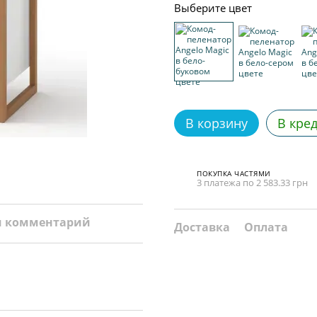
Выберите цвет
В корзину
В кре
ПОКУПКА ЧАСТЯМИ
3 платежа по 2 583.33 грн
и комментарий
Доставка
Оплата