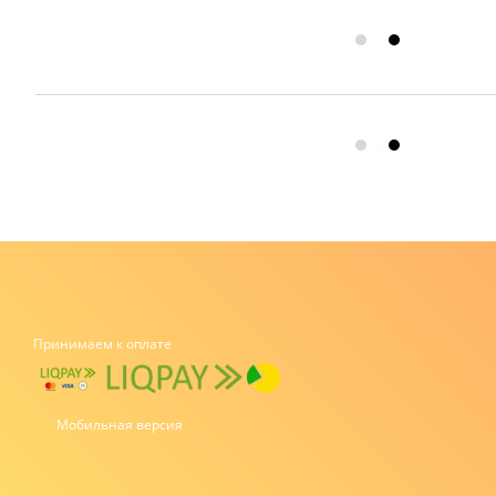
Принимаем к оплате
Мобильная версия