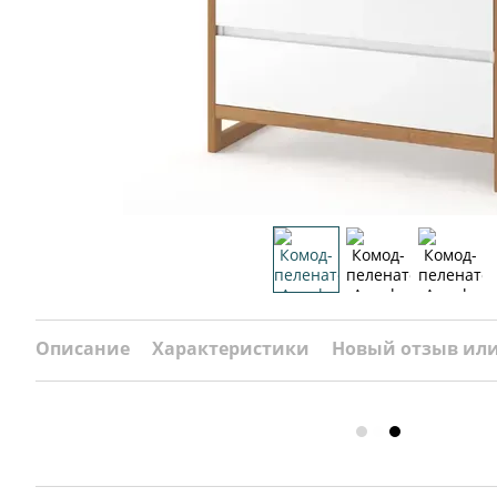
Описание
Характеристики
Новый отзыв ил