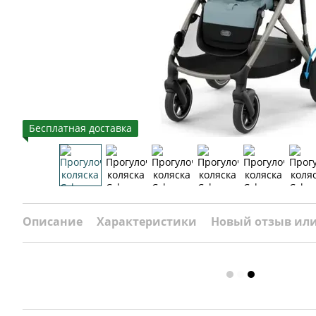
Бесплатная доставка
Описание
Характеристики
Новый отзыв ил