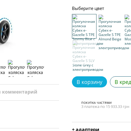
Выберите цвет
В корзину
В кре
и комментарий
ПОКУПКА ЧАСТЯМИ
3 платежа по 15 933.33 грн
+ адаптери