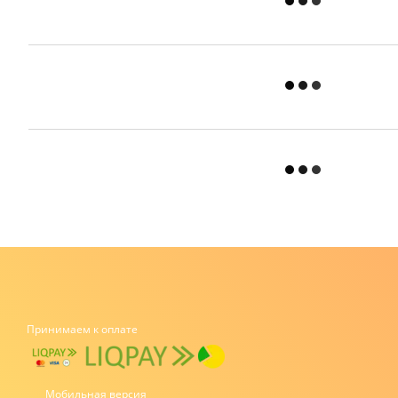
Принимаем к оплате
Мобильная версия