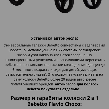
Установка автокресла:
Универсальные тележки Bebetto совместимы с адаптерами
Bobostello. Используемые в них системы регулировок:
зазор и угол наклона являются совершенно
инновационными решениями, позволяющими перевозить
ребенка в правильном положении (лежа для младенцев до
6-месячного возраста и сидя для детей, умеющих
самостоятельно сидеть). Это позволяет устанавливать на
раму коляски Bebetto более 20 видов автокресел
популярнейших брендов
автокресло для колясок
Bebetto покупается отдельно
.
Размер и гарабиты коляски 2 в 1
Bebetto Flavio Choco: