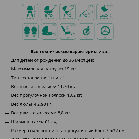
Все технические характеристики:
Для детей от рождения до 36 месяцев;
Максимальная нагрузка 15 кг;
Тип составления "книга";
Вес шасси с люлькой 11.70 кг;
Вес прогулочной коляски 13.2 кг;
Вес люльки 2.90 кг;
Вес рамы с колесами 8,8 кг;
Ширина шасси 61 см;
Размер спального места прогулочный блок 79х32 см;