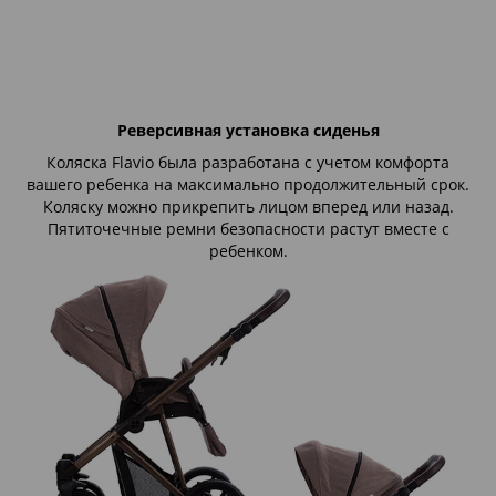
Реверсивная установка сиденья
Коляска Flavio была разработана с учетом комфорта
вашего ребенка на максимально продолжительный срок.
Коляску можно прикрепить лицом вперед или назад.
Пятиточечные ремни безопасности растут вместе с
ребенком.