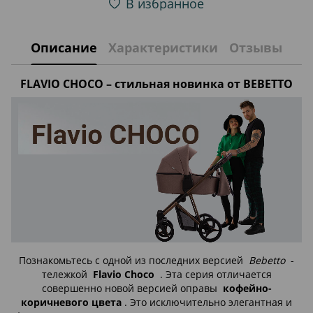
В избранное
Описание
Характеристики
Отзывы
FLAVIO CHOCO – стильная новинка от BEBETTO
Познакомьтесь с одной из последних версией
Bebetto
-
тележкой
Flavio Choco
. Эта серия отличается
совершенно новой версией оправы
кофейно-
коричневого цвета
. Это исключительно элегантная и