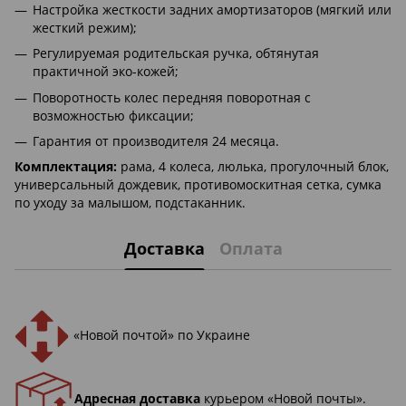
Настройка жесткости задних амортизаторов (мягкий или
жесткий режим);
Регулируемая родительская ручка, обтянутая
практичной эко-кожей;
Поворотность колес передняя поворотная с
возможностью фиксации;
Гарантия от производителя 24 месяца.
Комплектация:
рама, 4 колеса, люлька, прогулочный блок,
универсальный дождевик, противомоскитная сетка, сумка
по уходу за малышом, подстаканник.
Доставка
Оплата
«Новой почтой» по Украине
Адресная доставка
курьером «Новой почты».