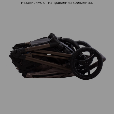
независимо от направления крепления.