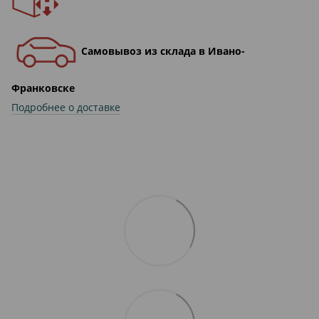
Самовывоз из склада в Ивано-
Франковске
Подробнее о доставке