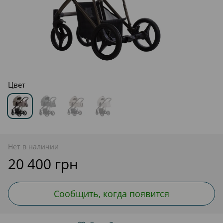
Цвет
Нет в наличии
20 400 грн
Сообщить, когда появится