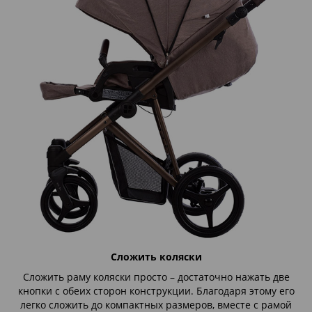
Сложить коляски
Сложить раму коляски просто – достаточно нажать две
кнопки с обеих сторон конструкции. Благодаря этому его
легко сложить до компактных размеров, вместе с рамой