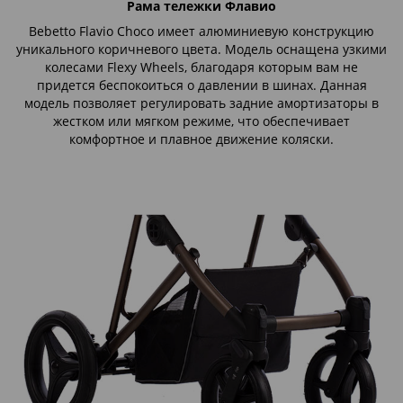
Рама тележки Флавио
Bebetto Flavio Choco имеет алюминиевую конструкцию
уникального коричневого цвета. Модель оснащена узкими
колесами Flexy Wheels, благодаря которым вам не
придется беспокоиться о давлении в шинах. Данная
модель позволяет регулировать задние амортизаторы в
жестком или мягком режиме, что обеспечивает
комфортное и плавное движение коляски.