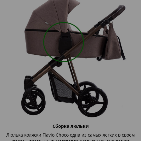
Сборка люльки
Люлька коляски Flavio Choco одна из самых легких в своем