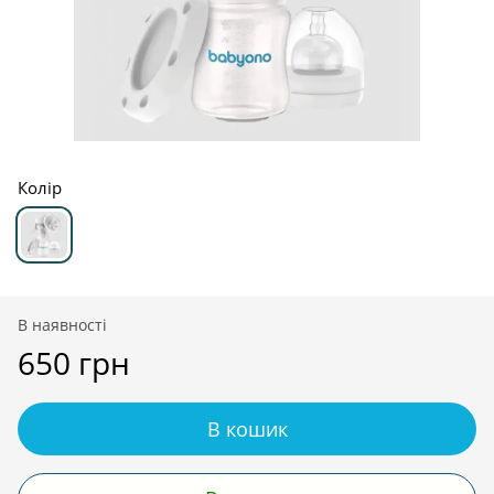
Колір
В наявності
650 грн
В кошик