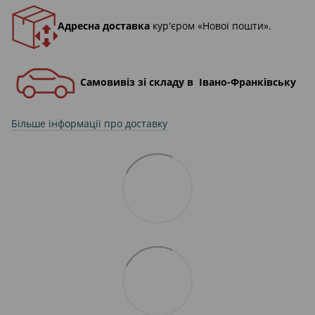
Адресна доставка
кур'єром «Нової пошти».
Самовивіз зі складу в Івано-Франківську
Більше інформації про доставку