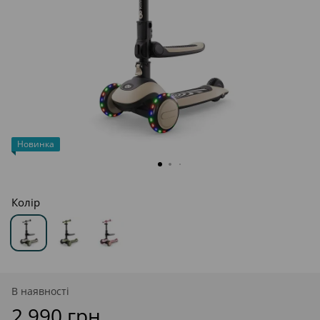
Новинка
Колір
В наявності
2 990 грн