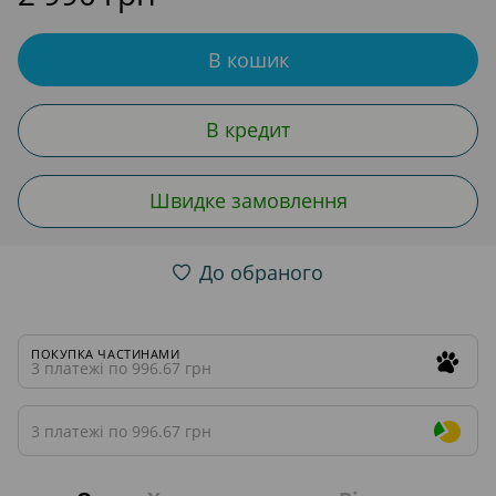
В кошик
В кредит
Швидке замовлення
До обраного
ПОКУПКА ЧАСТИНАМИ
3 платежі по 996.67 грн
3 платежі по 996.67 грн