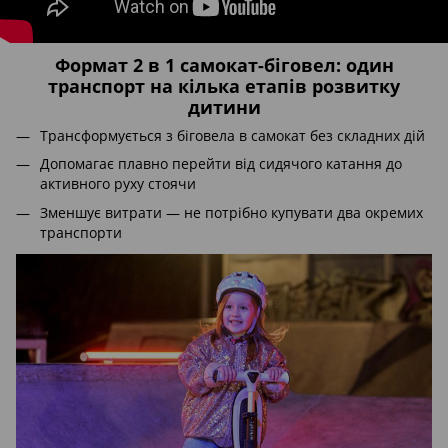
Формат 2 в 1 самокат-біговел: один
транспорт на кілька етапів розвитку
дитини
Трансформується з біговела в самокат без складних дій
Допомагає плавно перейти від сидячого катання до
активного руху стоячи
Зменшує витрати — не потрібно купувати два окремих
транспорти