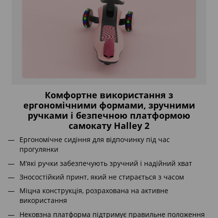
Комфортне використання з
ергономічними формами, зручними
ручками і безпечною платформою
самокату Halley 2
Ергономічне сидіння для відпочинку під час
прогулянки
М’які ручки забезпечують зручний і надійний хват
Зносостійкий принт, який не стирається з часом
Міцна конструкція, розрахована на активне
використання
Нековзна платформа підтримує правильне положення