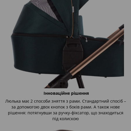
Інноваційне рішення
Люлька має 2 способи зняття з рами. Стандартний спосіб –
за допомогою двох кнопок з боків рами. А також нове
рішення: потягнувши за ручку-фіксатор, що знаходиться
під колискою