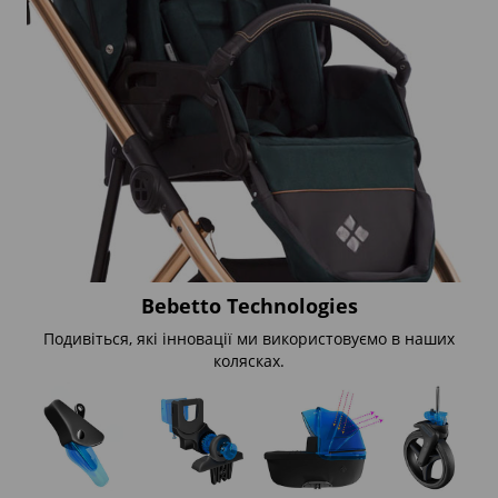
Bebetto Technologies
Подивіться, які інновації ми використовуємо в наших
колясках.