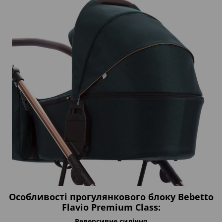
Особливості прогулянкового блоку Bebetto
Flavio Premium Class:
Реверсивне сидіння