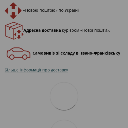
«Новою поштою» по Україні
Адресна доставка
кур'єром «Нової пошти».
Самовивіз зі складу в Івано-Франківську
Більше інформації про доставку