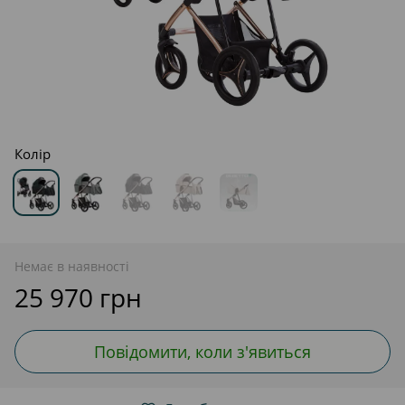
Колір
Немає в наявності
25 970 грн
Повідомити, коли з'явиться