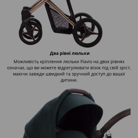
Два рівні люльки
Можливість кріплення люльки Flavio на двох рівнях
означає, що ви можете відрегулювати візок під свій зріст,
маючи завжди швидкий та зручний доступ до вашої
дитини.