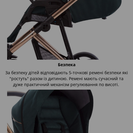
Безпека
За безпеку дітей відповідають 5-точкові ремені безпеки які
"ростуть" разом із дитиною. Ремені мають сучасний та
дуже практичний механізм регулювання по висоті.