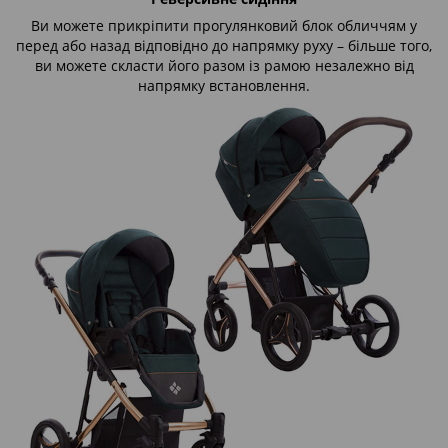
Ви можете прикріпити прогулянковий блок обличчям у
перед або назад відповідно до напрямку руху – більше того,
ви можете скласти його разом із рамою незалежно від
напрямку встановлення.