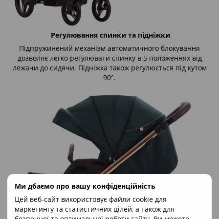
Регулювання спинки та підніжки
Підпружинений механізм автоматичного блокування
дозволяє легко регулювати спинку в 5 положеннях від
лежачи до сидячи. Підніжка також регулюється під кутом
90°.
Ми дбаємо про вашу конфіденційність
Цей веб-сайт використовує файли cookie для
маркетингу та статистичних цілей, а також для
безпечної та оптимальної роботи сайту. Ви можете