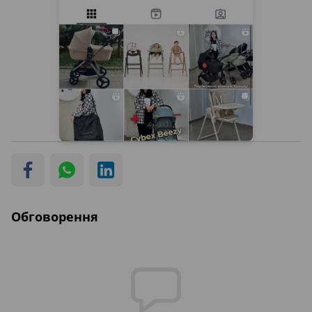
Обговорення