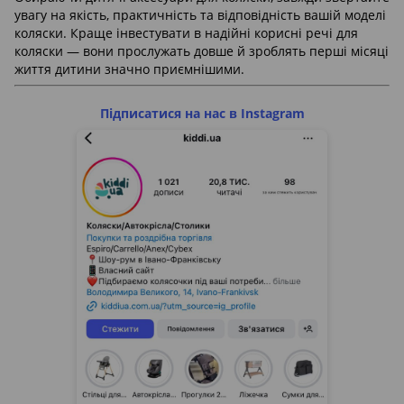
увагу на якість, практичність та відповідність вашій моделі
коляски. Краще інвестувати в надійні корисні речі для
коляски — вони прослужать довше й зроблять перші місяці
життя дитини значно приємнішими.
Підписатися на нас в Instagram