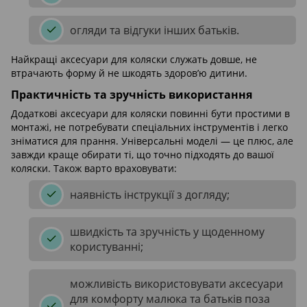
огляди та відгуки інших батьків.
Найкращі аксесуари для коляски служать довше, не
втрачають форму й не шкодять здоров’ю дитини.
Практичність та зручність використання
Додаткові аксесуари для коляски повинні бути простими в
монтажі, не потребувати спеціальних інструментів і легко
зніматися для прання. Універсальні моделі — це плюс, але
завжди краще обирати ті, що точно підходять до вашої
коляски. Також варто враховувати:
наявність інструкції з догляду;
швидкість та зручність у щоденному
користуванні;
можливість використовувати аксесуари
для комфорту малюка та батьків поза