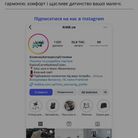
гармонію, комфорт і щасливе дитинство вашої малечі.
Підписатися на нас в Instagram