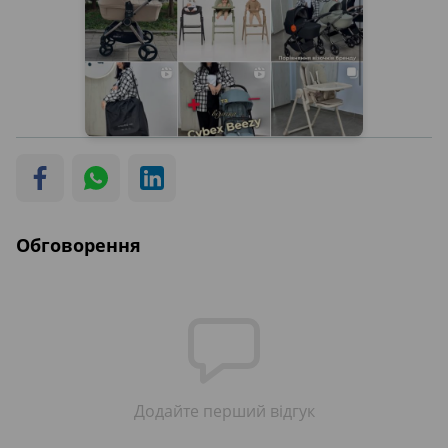
Обговорення
Додайте перший відгук