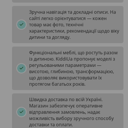
Зручна навігація та докладні описи. На
сайті легко орієнтуватися — кожен
товар має фото, технічні
характеристики, рекомендації щодо віку
дитини та догляду.
Функціональні меблі, що ростуть разом
із дитиною. KiddiUa пропонує моделі з
регульованими параметрами —
висотою, глибиною, трансформацією,
що дозволяє використовувати їх
протягом багатьох років.
Швидка доставка по всій Україні.
Магазин забезпечує оперативне
відправлення замовлень, надає
можливість вибору зручного способу
доставки та оплати.