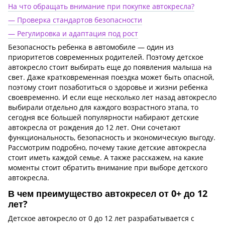
На что обращать внимание при покупке автокресла?
— Проверка стандартов безопасности
— Регулировка и адаптация под рост
Безопасность ребенка в автомобиле — один из
приоритетов современных родителей. Поэтому детское
автокресло стоит выбирать еще до появления малыша на
свет. Даже кратковременная поездка может быть опасной,
поэтому стоит позаботиться о здоровье и жизни ребенка
своевременно. И если еще несколько лет назад автокресло
выбирали отдельно для каждого возрастного этапа, то
сегодня все большей популярности набирают детские
автокресла от рождения до 12 лет. Они сочетают
функциональность, безопасность и экономическую выгоду.
Рассмотрим подробно, почему такие детские автокресла
стоит иметь каждой семье. А также расскажем, на какие
моменты стоит обратить внимание при выборе детского
автокресла.
В чем преимущество автокресел от 0+ до 12
лет?
Детское автокресло от 0 до 12 лет разрабатывается с