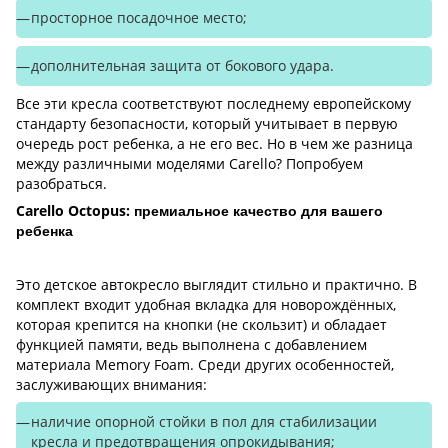
просторное посадочное место;
дополнительная защита от бокового удара.
Все эти кресла соответствуют последнему европейскому
стандарту безопасности, который учитывает в первую
очередь рост ребенка, а не его вес. Но в чем же разница
между различными моделями Carello? Попробуем
разобраться.
Carello Octopus: премиальное качество для вашего
ребенка
Это детское автокресло выглядит стильно и практично. В
комплект входит удобная вкладка для новорождённых,
которая крепится на кнопки (не скользит) и обладает
функцией памяти, ведь выполнена с добавлением
материала Memory Foam. Среди других особенностей,
заслуживающих внимания:
наличие опорной стойки в пол для стабилизации
кресла и предотвращения опрокидывания;