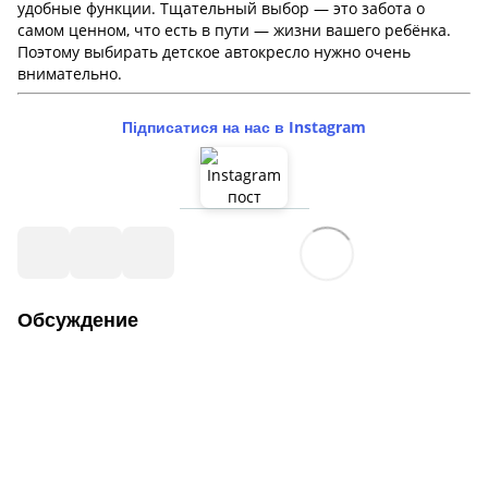
удобные функции. Тщательный выбор — это забота о
самом ценном, что есть в пути — жизни вашего ребёнка.
Поэтому выбирать детское автокресло нужно очень
внимательно.
Підписатися на нас в Instagram
Обсуждение