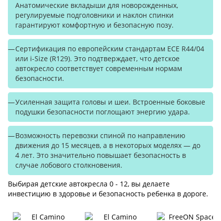
Анатомические вкладыши для новорожденных,
регулируемые подголовники и наклон спинки
гарантируют комфортную и безопасную позу.
Сертификация по европейским стандартам ECE R44/04
или i-Size (R129). Это подтверждает, что детское
автокресло соответствует современным нормам
безопасности.
Усиленная защита головы и шеи. Встроенные боковые
подушки безопасности поглощают энергию удара.
Возможность перевозки спиной по направлению
движения до 15 месяцев, а в некоторых моделях — до
4 лет. Это значительно повышает безопасность в
случае лобового столкновения.
Выбирая детские автокресла 0 - 12, вы делаете
инвестицию в здоровье и безопасность ребенка в дороге.