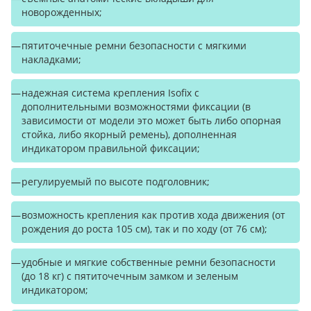
новорожденных;
пятиточечные ремни безопасности с мягкими
накладками;
надежная система крепления Isofix с
дополнительными возможностями фиксации (в
зависимости от модели это может быть либо опорная
стойка, либо якорный ремень), дополненная
индикатором правильной фиксации;
регулируемый по высоте подголовник;
возможность крепления как против хода движения (от
рождения до роста 105 см), так и по ходу (от 76 см);
удобные и мягкие собственные ремни безопасности
(до 18 кг) с пятиточечным замком и зеленым
индикатором;