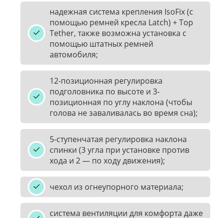
надежная система крепления IsoFix (с
помощью ремней кресла Latch) + Top
Tether, также возможна установка с
помощью штатных ремней
автомобиля;
12-позиционная регулировка
подголовника по высоте и 3-
позиционная по углу наклона (чтобы
голова не заваливалась во время сна);
5-ступенчатая регулировка наклона
спинки (3 угла при установке против
хода и 2 — по ходу движения);
чехол из огнеупорного материала;
система вентиляции для комфорта даже