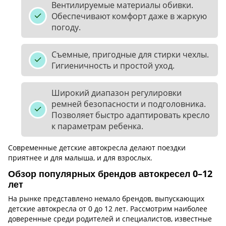
Вентилируемые материалы обивки.
Обеспечивают комфорт даже в жаркую
погоду.
Съемные, пригодные для стирки чехлы.
Гигиеничность и простой уход.
Широкий диапазон регулировки
ремней безопасности и подголовника.
Позволяет быстро адаптировать кресло
к параметрам ребенка.
Современные детские автокресла делают поездки
приятнее и для малыша, и для взрослых.
Обзор популярных брендов автокресел 0–12
лет
На рынке представлено немало брендов, выпускающих
детские автокресла от 0 до 12 лет. Рассмотрим наиболее
доверенные среди родителей и специалистов, известные