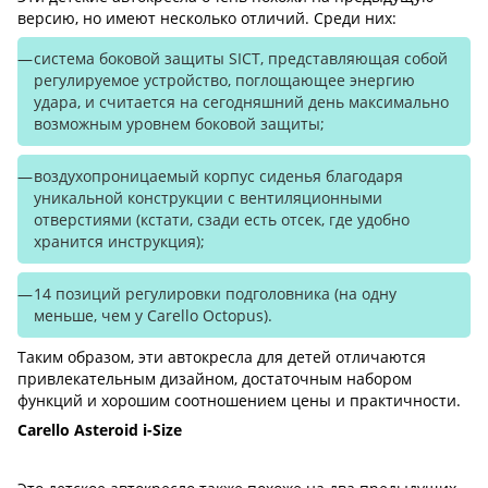
версию, но имеют несколько отличий. Среди них:
система боковой защиты SICT, представляющая собой
регулируемое устройство, поглощающее энергию
удара, и считается на сегодняшний день максимально
возможным уровнем боковой защиты;
воздухопроницаемый корпус сиденья благодаря
уникальной конструкции с вентиляционными
отверстиями (кстати, сзади есть отсек, где удобно
хранится инструкция);
14 позиций регулировки подголовника (на одну
меньше, чем у Carello Octopus).
Таким образом, эти автокресла для детей отличаются
привлекательным дизайном, достаточным набором
функций и хорошим соотношением цены и практичности.
Carello Asteroid i-Size