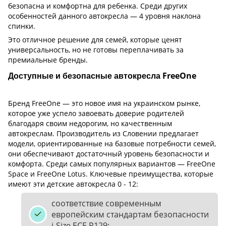
безопасна и комфортна для ребенка. Среди других
особенностей данного автокресла — 4 уровня наклона
спинки.
Это отличное решение для семей, которые ценят
универсальность, но не готовы переплачивать за
премиальные бренды.
Доступные и безопасные автокресла FreeOne
Бренд FreeOne — это новое имя на украинском рынке,
которое уже успело завоевать доверие родителей
благодаря своим недорогим, но качественным
автокреслам. Производитель из Словении предлагает
модели, ориентированные на базовые потребности семей,
они обеспечивают достаточный уровень безопасности и
комфорта. Среди самых популярных вариантов — FreeOne
Space и FreeOne Lotus. Ключевые преимущества, которые
имеют эти детские автокресла 0 - 12:
соответствие современным
европейским стандартам безопасности
i-Size ECE R129;