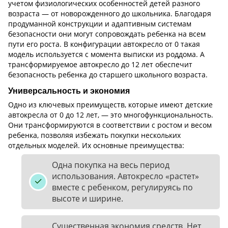
учетом физиологических особенностей детей разного
возраста — от новорожденного до школьника. Благодаря
продуманной конструкции и адаптивным системам
безопасности они могут сопровождать ребенка на всем
пути его роста. В конфигурации автокресло от 0 такая
модель используется с момента выписки из роддома. А
трансформируемое автокресло до 12 лет обеспечит
безопасность ребенка до старшего школьного возраста.
Универсальность и экономия
Одно из ключевых преимуществ, которые имеют детские
автокресла от 0 до 12 лет, — это многофункциональность.
Они трансформируются в соответствии с ростом и весом
ребенка, позволяя избежать покупки нескольких
отдельных моделей. Их основные преимущества:
Одна покупка на весь период
использования. Автокресло «растет»
вместе с ребенком, регулируясь по
высоте и ширине.
Существенная экономия средств. Нет