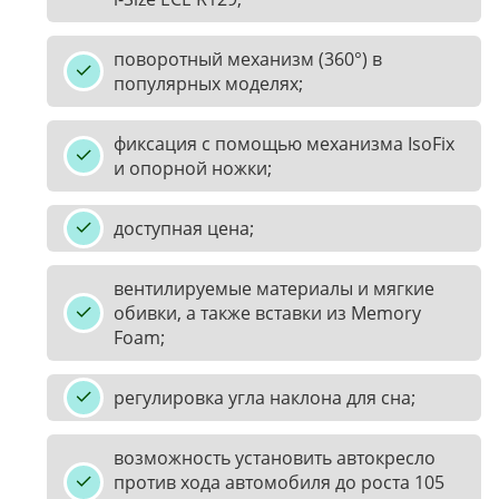
поворотный механизм (360°) в
популярных моделях;
фиксация с помощью механизма IsoFix
и опорной ножки;
доступная цена;
вентилируемые материалы и мягкие
обивки, а также вставки из Memory
Foam;
регулировка угла наклона для сна;
возможность установить автокресло
против хода автомобиля до роста 105