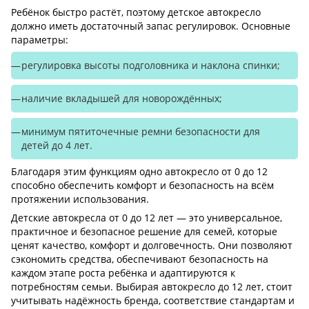
Ребёнок быстро растёт, поэтому детское автокресло
должно иметь достаточный запас регулировок. Основные
параметры:
регулировка высоты подголовника и наклона спинки;
наличие вкладышей для новорождённых;
минимум пятиточечные ремни безопасности для
детей до 4 лет.
Благодаря этим функциям одно автокресло от 0 до 12
способно обеспечить комфорт и безопасность на всём
протяжении использования.
Детские автокресла от 0 до 12 лет — это универсальное,
практичное и безопасное решение для семей, которые
ценят качество, комфорт и долговечность. Они позволяют
сэкономить средства, обеспечивают безопасность на
каждом этапе роста ребёнка и адаптируются к
потребностям семьи. Выбирая автокресло до 12 лет, стоит
учитывать надёжность бренда, соответствие стандартам и