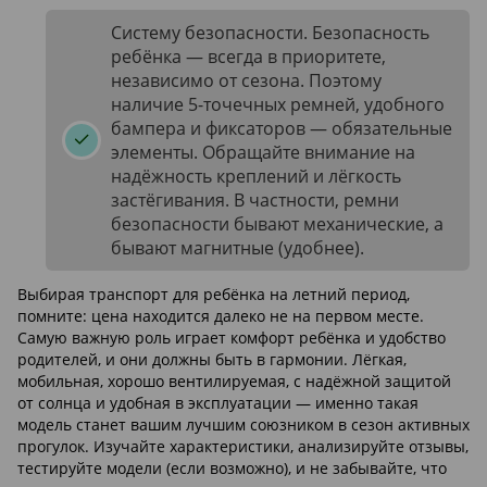
Систему безопасности. Безопасность
ребёнка — всегда в приоритете,
независимо от сезона. Поэтому
наличие 5-точечных ремней, удобного
бампера и фиксаторов — обязательные
элементы. Обращайте внимание на
надёжность креплений и лёгкость
застёгивания. В частности, ремни
безопасности бывают механические, а
бывают магнитные (удобнее).
Выбирая транспорт для ребёнка на летний период,
помните: цена находится далеко не на первом месте.
Самую важную роль играет комфорт ребёнка и удобство
родителей, и они должны быть в гармонии. Лёгкая,
мобильная, хорошо вентилируемая, с надёжной защитой
от солнца и удобная в эксплуатации — именно такая
модель станет вашим лучшим союзником в сезон активных
прогулок. Изучайте характеристики, анализируйте отзывы,
тестируйте модели (если возможно), и не забывайте, что