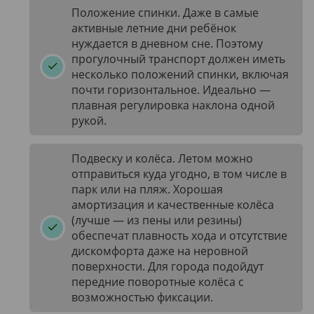
Положение спинки. Даже в самые
активные летние дни ребёнок
нуждается в дневном сне. Поэтому
прогулочный транспорт должен иметь
несколько положений спинки, включая
почти горизонтальное. Идеально —
плавная регулировка наклона одной
рукой.
Подвеску и колёса. Летом можно
отправиться куда угодно, в том числе в
парк или на пляж. Хорошая
амортизация и качественные колёса
(лучше — из пены или резины)
обеспечат плавность хода и отсутствие
дискомфорта даже на неровной
поверхности. Для города подойдут
передние поворотные колёса с
возможностью фиксации.