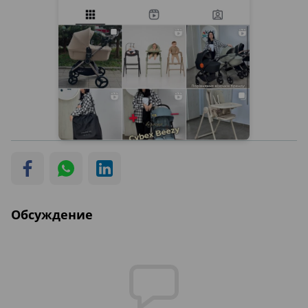
Обсуждение