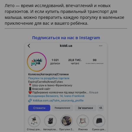
Лето — время исследований, впечатлений и новых
горизонтов. И если купить правильный транспорт для
малыша, можно превратить каждую прогулку в маленькое
приключение для вас и вашего ребёнка.
Подписаться на нас в Instagram