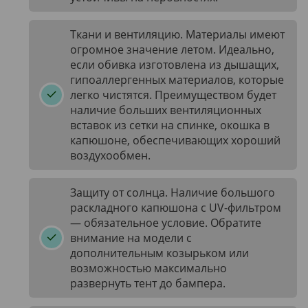
Ткани и вентиляцию. Материалы имеют
огромное значение летом. Идеально,
если обивка изготовлена из дышащих,
гипоаллергенных материалов, которые
легко чистятся. Преимуществом будет
наличие больших вентиляционных
вставок из сетки на спинке, окошка в
капюшоне, обеспечивающих хороший
воздухообмен.
Защиту от солнца. Наличие большого
раскладного капюшона с UV-фильтром
— обязательное условие. Обратите
внимание на модели с
дополнительным козырьком или
возможностью максимально
развернуть тент до бампера.