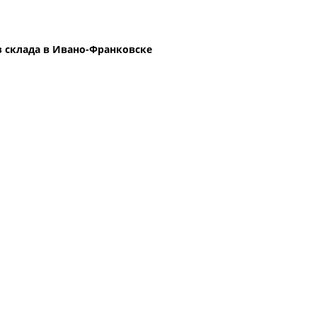
 склада в Ивано-Франковске