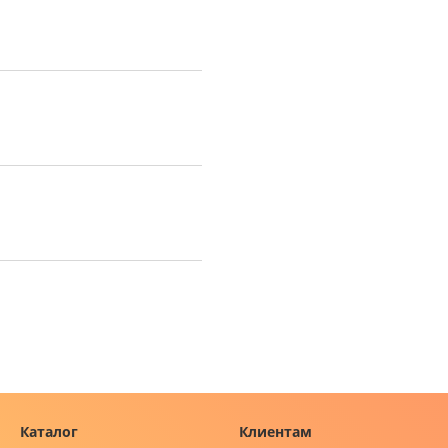
Каталог
Клиентам