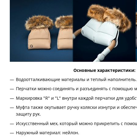
Основные характеристики:
Водоотталкивающие материалы и теплый наполнитель.
Перчатки можно соединять и разъединять с помощью 
Маркировка "R" и "L" внутри каждой перчатки для удоб
Муфта также окутывает ручку коляски изнутри и обесп
защиту рук.
Искусственный мех, который можно прикрепить с помо
Наружный материал: нейлон.