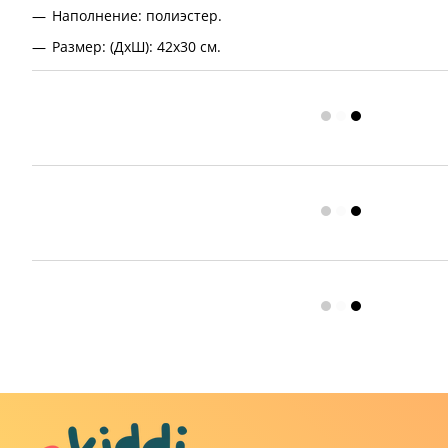
Наполнение: полиэстер.
Размер: (ДхШ): 42x30 см.