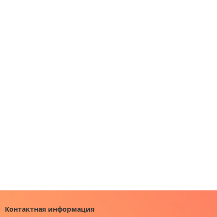
Контактная информация