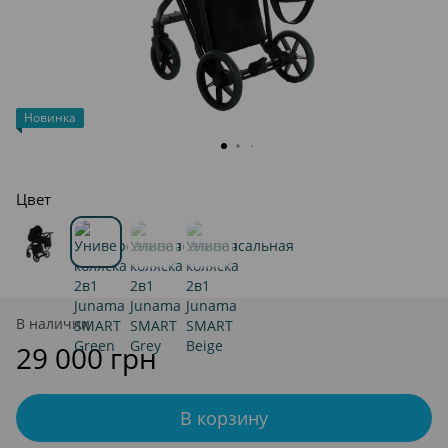
Новинка
Цвет
В наличии
29 000 грн
В корзину