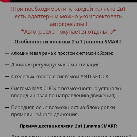
!При необходимости, к каждой коляске 2в1
есть адаптеры и можно укомплектовать
автокреслом !
*Автокресло покупается отдельно*
Особенности коляски 2 в 1 Junama SMART:
Алюминиевая рама с простой системой сборки;
Двойная регулируемая амортизация;
4 гелевых колеса с системой ANTI SHOCK;
Система MAX CLICK с возможностью установки
вперед и назад по направлению движения;
Передняя ось с возможностью блокировки
прямолинейного движения.
Преимущества коляски 2в1 Junama SMART: