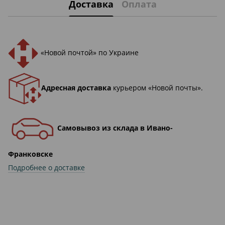
Доставка
Оплата
«Новой почтой» по Украине
Адресная доставка
курьером «Новой почты».
Самовывоз из склада в Ивано-
Франковске
Подробнее о доставке