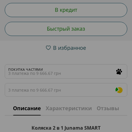
В кредит
Быстрый заказ
В избранное
ПОКУПКА ЧАСТЯМИ
3 платежа по 9 666.67 грн
3 платежа по 9 666.67 грн
Описание
Характеристики
Отзывы
Коляска 2 в 1 Junama SMART