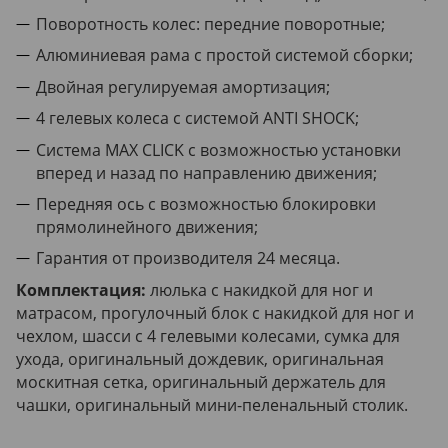
Поворотность колес: передние поворотные;
Алюминиевая рама с простой системой сборки;
Двойная регулируемая амортизация;
4 гелевых колеса с системой ANTI SHOCK;
Система MAX CLICK с возможностью установки
вперед и назад по направлению движения;
Передняя ось с возможностью блокировки
прямолинейного движения;
Гарантия от производителя 24 месяца.
Комплектация:
люлька с накидкой для ног и
матрасом, прогулочный блок с накидкой для ног и
чехлом, шасси с 4 гелевыми колесами, сумка для
ухода, оригинальный дождевик, оригинальная
москитная сетка, оригинальный держатель для
чашки, оригинальный мини-пеленальный столик.