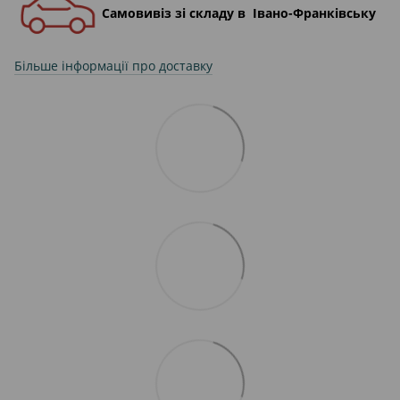
Самовивіз зі складу в Івано-Франківську
Більше інформації про доставку