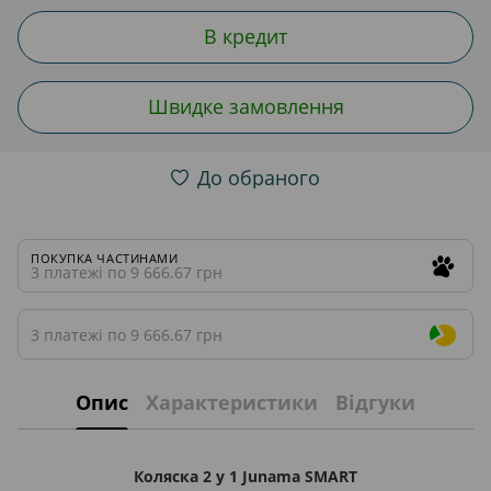
В кредит
Швидке замовлення
До обраного
ПОКУПКА ЧАСТИНАМИ
3 платежі по 9 666.67 грн
3 платежі по 9 666.67 грн
Опис
Характеристики
Відгуки
Коляска 2 у 1 Junama SMART